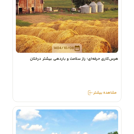
1404/10/08
هرس‌کاری حرفه‌ای؛ راز سلامت و باردهی بیشتر درختان
مشاهده
بیشتر