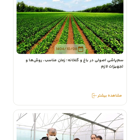
1404/10/08
سم‌پاشی اصولی در باغ و گلخانه؛ زمان مناسب، روش‌ها و
تجهیزات لازم
مشاهده
بیشتر