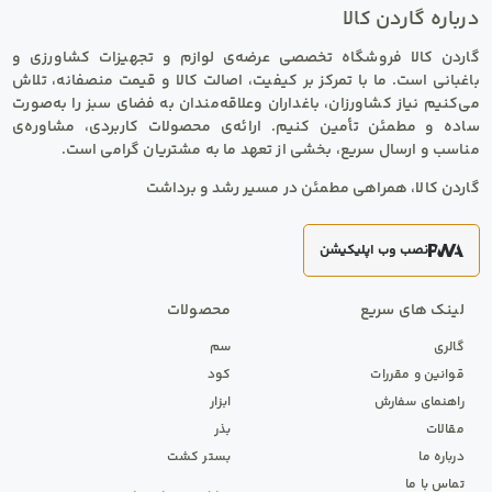
درباره
گاردن کالا
گاردن کالا فروشگاه تخصصی عرضه‌ی لوازم و تجهیزات کشاورزی و
باغبانی است. ما با تمرکز بر کیفیت، اصالت کالا و قیمت منصفانه، تلاش
می‌کنیم نیاز کشاورزان، باغداران وعلاقه‌مندان به فضای سبز را به‌صورت
ساده و مطمئن تأمین کنیم. ارائه‌ی محصولات کاربردی، مشاوره‌ی
مناسب و ارسال سریع، بخشی از تعهد ما به مشتریان گرامی است.
گاردن کالا، همراهی مطمئن در مسیر رشد و برداشت
نصب وب اپلیکیشن
لینک های سریع
محصولات
گالری
سم
قوانین و مقررات
کود
راهنمای سفارش
ابزار
مقالات
بذر
درباره ما
بستر کشت
تماس با ما