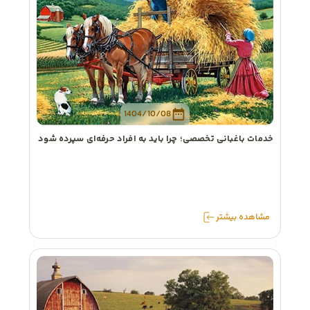
1404/10/08
خدمات باغبانی تخصصی؛ چرا باید به افراد حرفه‌ای سپرده شود
مشاهده
بیشتر