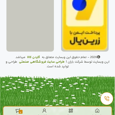
2026 - تمام حقوق این وبسایت متعلق به
گاردن کالا
میباشد.
این وبسایت توسط شرکت باران |
طراحی سایت فروشگاهی صنعتی
طراحی و
تولید شده است.
0