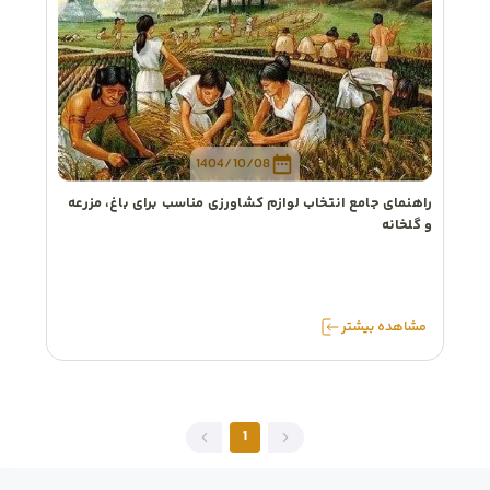
1404/10/08
راهنمای جامع انتخاب لوازم کشاورزی مناسب برای باغ، مزرعه
و گلخانه
مشاهده
بیشتر
1