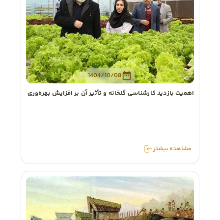
1404/10/08
اهمیت بازدید کارشناسی گلخانه و تأثیر آن بر افزایش بهره‌وری
مشاهده
بیشتر