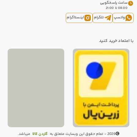
ساعت پاسخگویی
08:00
 تا 
21:00
واتسپ
تلگرام
اینستاگرام
با اعتماد خرید کنید
2026 - تمام حقوق این وبسایت متعلق به
گاردن کالا
میباشد.