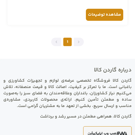
مشاهده
توضیحات
1
درباره
گاردن کالا
گاردن کالا فروشگاه تخصصی عرضه‌ی لوازم و تجهیزات کشاورزی و
باغبانی است. ما با تمرکز بر کیفیت، اصالت کالا و قیمت منصفانه، تلاش
می‌کنیم نیاز کشاورزان، باغداران وعلاقه‌مندان به فضای سبز را به‌صورت
ساده و مطمئن تأمین کنیم. ارائه‌ی محصولات کاربردی، مشاوره‌ی
مناسب و ارسال سریع، بخشی از تعهد ما به مشتریان گرامی است.
گاردن کالا، همراهی مطمئن در مسیر رشد و برداشت
نصب وب اپلیکیشن